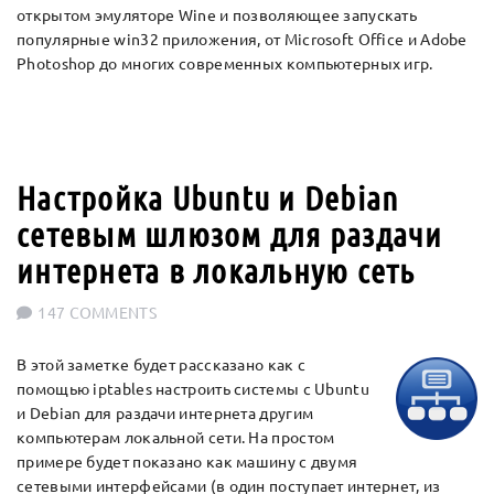
открытом эмуляторе Wine и позволяющее запускать
популярные win32 приложения, от Microsoft Office и Adobe
Photoshop до многих современных компьютерных игр.
Настройка Ubuntu и Debian
сетевым шлюзом для раздачи
интернета в локальную сеть
147 COMMENTS
В этой заметке будет рассказано как с
помощью iptables настроить системы с Ubuntu
и Debian для раздачи интернета другим
компьютерам локальной сети. На простом
примере будет показано как машину с двумя
сетевыми интерфейсами (в один поступает интернет, из