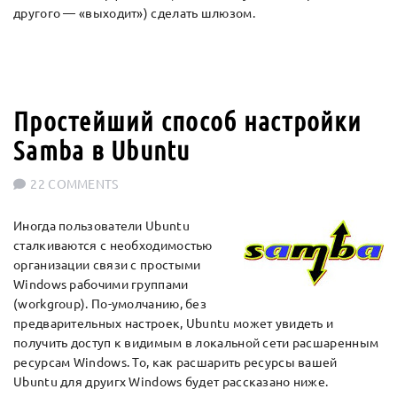
другого — «выходит») сделать шлюзом.
Простейший способ настройки
Samba в Ubuntu
22 COMMENTS
Иногда пользователи Ubuntu
сталкиваются с необходимостью
организации связи с простыми
Windows рабочими группами
(workgroup). По-умолчанию, без
предварительных настроек, Ubuntu может увидеть и
получить доступ к видимым в локальной сети расшаренным
ресурсам Windows. То, как расшарить ресурсы вашей
Ubuntu для друигх Windows будет рассказано ниже.