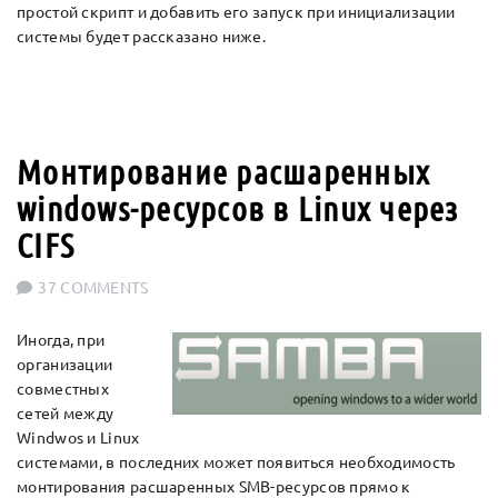
простой скрипт и добавить его запуск при инициализации
системы будет рассказано ниже.
Монтирование расшаренных
windows-ресурсов в Linux через
CIFS
37 COMMENTS
Иногда, при
организации
совместных
сетей между
Windwos и Linux
системами, в последних может появиться необходимость
монтирования расшаренных SMB-ресурсов прямо к