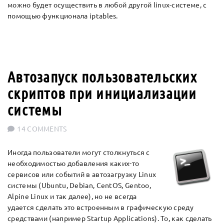
можно будет осуществить в любой другой linux-системе, с
помощью функционала iptables.
Автозапуск пользовательских
скриптов при инициализации
системы
14 COMMENTS
Иногда пользователи могут столкнуться с
необходимостью добавления каких-то
сервисов или событий в автозагрузку Linux
системы (Ubuntu, Debian, CentOS, Gentoo,
Alpine Linux и так далее), но не всегда
удается сделать это встроенным в графическую среду
средствами (например Startup Applications). То, как сделать