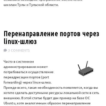
школам Тулы и Тульской области.
Перенаправление портов через
linux-шлюз
3 COMMENTS
Часто в системном
администрировании может
потребоваться осуществление
переадресации портов (port
forwarding) через linux-шлюз.
Прежде всего, такая необходимость появляется, когда вы
хотите сделать доступными ресурсы локальной сети в сеть
внешнюю. В этой статье будет дан пример на базе ОС
Ubuntu, хотя аналогичным образом перенаправление