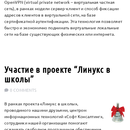
OpenVPN (virtual private network – виртуальная частная
сеть), в рамках модели сервер-клиент и способ фиксации
адресов клиентов в виртуальной сети, на базе
сертификатной аутентификации. Эта технология позволяет
быстро и экономично поднимать виртуальные локальные
сети на базе существующих физических или интернета.
Участие в проекте “Линукс в
школы”
0 COMMENTS
В рамках проекта «Линукс в школы»,
проводимого нашими друзьями, центром
информационных технологий «Софт Консалтинг»,
сотрудники нашей организации помогают
осваивать свободное программное обеспечение