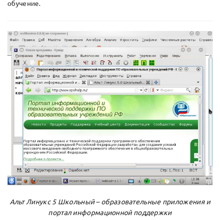
обучение.
Альт Линукс 5 Школьный – образовательные приложения и
портал информационной поддержки