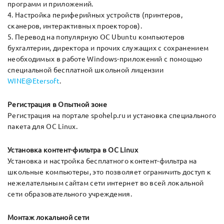
программ и приложений.
4. Настройка периферийных устройств (принтеров,
сканеров, интерактивных проекторов).
5. Перевод на популярную ОС Ubuntu компьютеров
бухгалтерии, директора и прочих служащих с сохранением
необходимых в работе Windows-приложений с помощью
специальной бесплатной школьной лицензии
WINE@Etersoft
.
Регистрация в Опытной зоне
Регистрация на портале spohelp.ru и установка специального
пакета для ОС Linux.
Установка контент-фильтра в ОС Linux
Установка и настройка бесплатного контент-фильтра на
школьные компьютеры, это позволяет ограничить доступ к
нежелательным сайтам сети интернет во всей локальной
сети образовательного учреждения.
Монтаж локальной сети