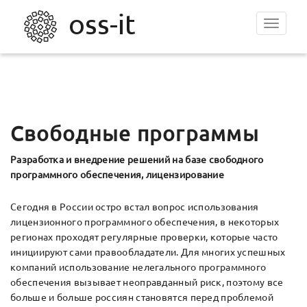
Toggle
navigat
Свободные программы
Разработка и внедрение решений на базе свободного
программного обеспечения, лицензирование
Сегодня в России остро встал вопрос использования
лицензионного программного обеспечения, в некоторых
регионах проходят регулярные проверки, которые часто
инициируют сами правообладатели. Для многих успешных
компаний использование нелегального программного
обеспечения вызывает неоправданный риск, поэтому все
больше и больше россиян становятся перед проблемой