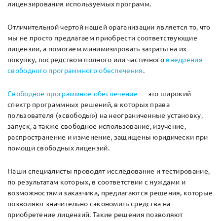
лицензирования используемых программ.
Отличительной чертой нашей ораганизации является то, что
мы не просто предлагаем приобрести соответствующие
лицензии, а помогаем минимизировать затраты на их
покупку, посредством полного или частичного
внедрения
свободного программного обеспечения
.
Свободное программное обеспечение
— это широкий
спектр программных решений, в которых права
пользователя («свободы») на неограниченные установку,
запуск, а также свободное использование, изучение,
распространение и изменение, защищены юридически при
помощи свободных лицензий.
Наши специалисты проводят исследование и тестирование,
по результатам которых, в соответствии с нуждами и
возможностями заказчика, предлагаются решения, которые
позволяют значительно сэкономить средства на
приобретение лицензий. Такие решения позволяют