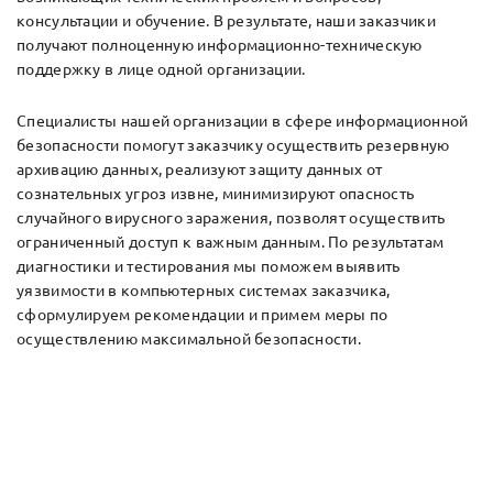
консультации и обучение. В результате, наши заказчики
получают полноценную информационно-техническую
поддержку в лице одной организации.
Специалисты нашей организации в сфере информационной
безопасности помогут заказчику осуществить резервную
архивацию данных, реализуют защиту данных от
сознательных угроз извне, минимизируют опасность
случайного вирусного заражения, позволят осуществить
ограниченный доступ к важным данным. По результатам
диагностики и тестирования мы поможем выявить
уязвимости в компьютерных системах заказчика,
сформулируем рекомендации и примем меры по
осуществлению максимальной безопасности.