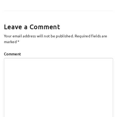
Leave a Comment
Your email address will not be published.
Required fields are
marked
*
Comment