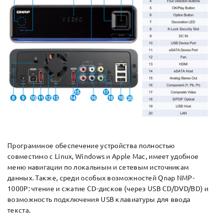
Программное обеспечение устройства полностью
совместимо с Linux, Windows и Apple Mac, имеет удобное
меню навигации по локальным и сетевым источникам
данных. Также, среди особых возможностей Qnap NMP-
1000P: чтение и сжатие CD-дисков (через USB CD/DVD/BD) и
возможность подключения USB клавиатуры для ввода
текста.