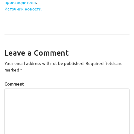
производителя
.
Источник новости.
Leave a Comment
Your email address will not be published.
Required fields are
marked
*
Comment