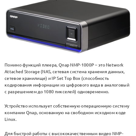
Помимо функций плеера, Qnap NMP-1000P – это Network
Attached Storage (NAS, сетевая система хранения данных,
сетевое хранилище) и IP Set Top Box (способность
кодирования информации из цифрового вида в аналоговый
с разрешением до 1080 пикселей) одновременно.
Устройство использует собственную операционную систему
компании Qnap, основанную на свободном исходном коде
Linux.
Для быстрой работы с высококачественным видео NMP-