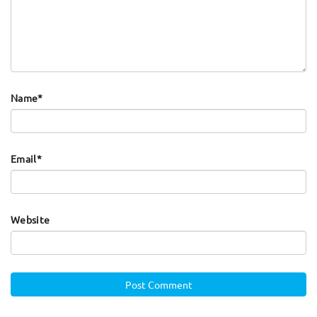
Name
*
Email
*
Website